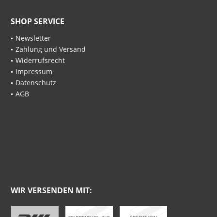
SHOP SERVICE
Newsletter
Zahlung und Versand
Widerrufsrecht
Impressum
Datenschutz
AGB
WIR VERSENDEN MIT: