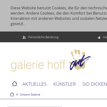
Diese Website benutzt Cookies, die für den technische
werden. Andere Cookies, die den Komfort bei Benutz
Interaktion mit anderen Websites und sozialen Netzw
gesetzt.
Persönliche Beratung
Ha
AKTUELLES
KÜNSTLER
SID DICKE
Unsere Galerie