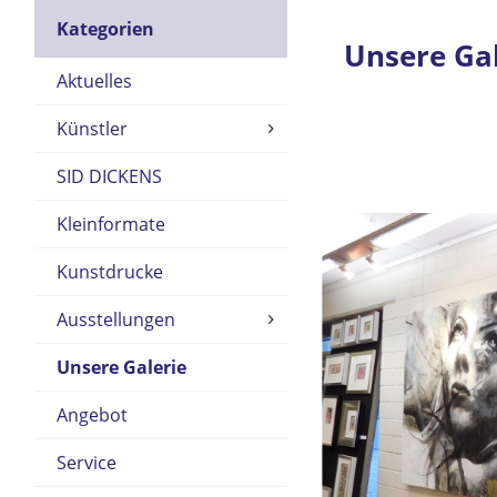
Kategorien
Unsere Gal
Aktuelles
Künstler
SID DICKENS
Kleinformate
Kunstdrucke
Ausstellungen
Unsere Galerie
Angebot
Service