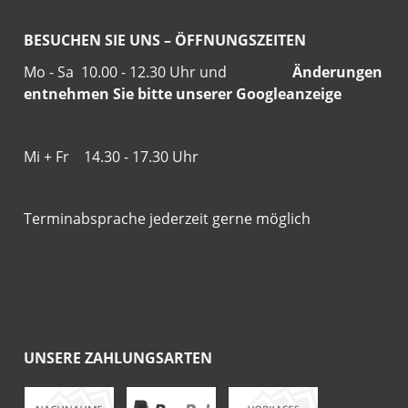
BESUCHEN SIE UNS – ÖFFNUNGSZEITEN
Mo - Sa 10.00 - 12.30 Uhr und
Änderungen
entnehmen Sie bitte unserer Googleanzeige
Mi + Fr 14.30 - 17.30 Uhr
Terminabsprache jederzeit gerne möglich
UNSERE ZAHLUNGSARTEN