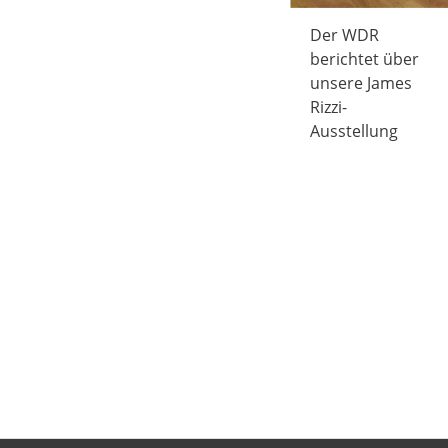
Der WDR
berichtet über
unsere James
Rizzi-
Ausstellung