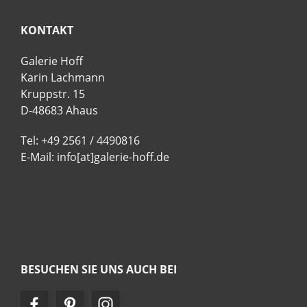
KONTAKT
Galerie Hoff
Karin Lachmann
Kruppstr. 15
D-48683 Ahaus
Tel: +49 2561 / 4490816
E-Mail: info[at]galerie-hoff.de
BESUCHEN SIE UNS AUCH BEI