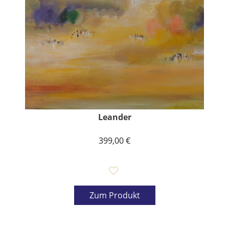
Leander
399,00 €
Zum Produkt