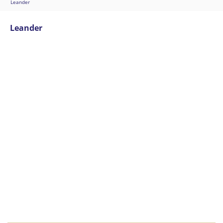
Leander
Leander