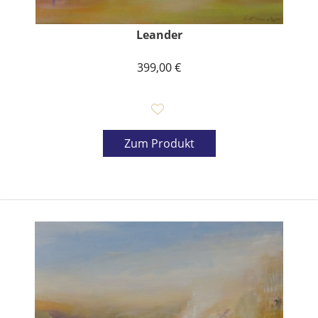
Leander
399,00 €
Zum Produkt