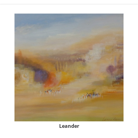
Leander