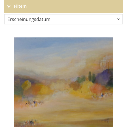
Filtern