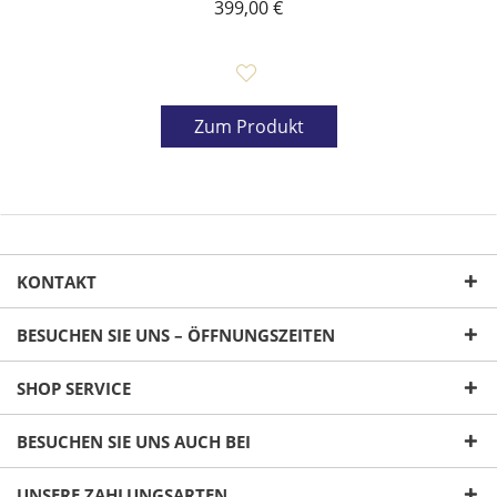
399,00 €
Zum Produkt
KONTAKT
BESUCHEN SIE UNS – ÖFFNUNGSZEITEN
SHOP SERVICE
BESUCHEN SIE UNS AUCH BEI
UNSERE ZAHLUNGSARTEN