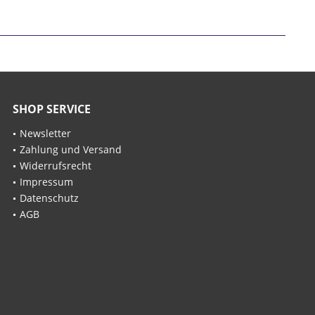
SHOP SERVICE
Newsletter
Zahlung und Versand
Widerrufsrecht
Impressum
Datenschutz
AGB