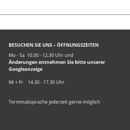
BESUCHEN SIE UNS – ÖFFNUNGSZEITEN
Mo - Sa 10.00 - 12.30 Uhr und
Änderungen entnehmen Sie bitte unserer
Googleanzeige
Mi + Fr 14.30 - 17.30 Uhr
Terminabsprache jederzeit gerne möglich