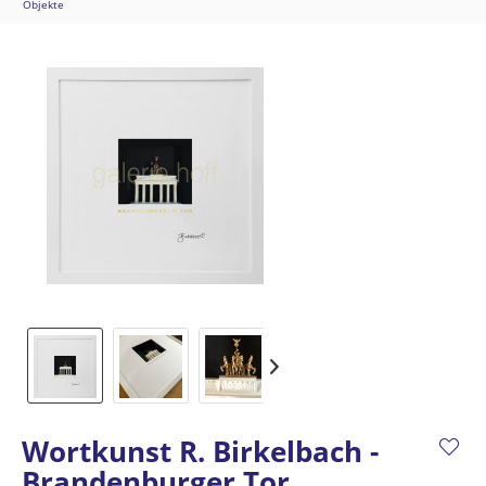
Objekte
Wortkunst R. Birkelbach -
Brandenburger Tor