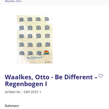
Waalkes, Otto
Waalkes, Otto - Be Different –
Regenbogen I
Artikel-Nr.:
SW12037.1
Rahmen: