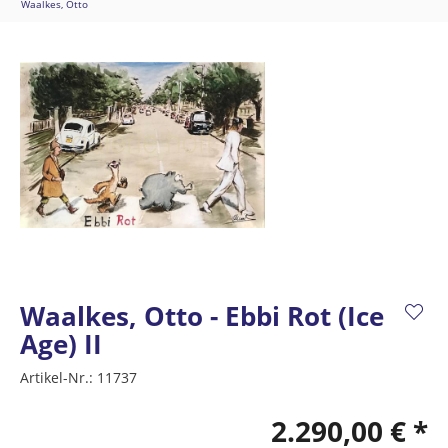
Waalkes, Otto
Waalkes, Otto - Ebbi Rot (Ice
Age) II
Artikel-Nr.:
11737
2.290,00 € *