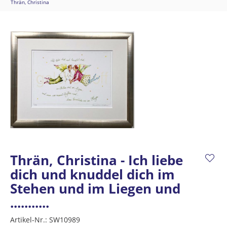
Thrän, Christina
Thrän, Christina - Ich liebe
dich und knuddel dich im
Stehen und im Liegen und
...........
Artikel-Nr.:
SW10989