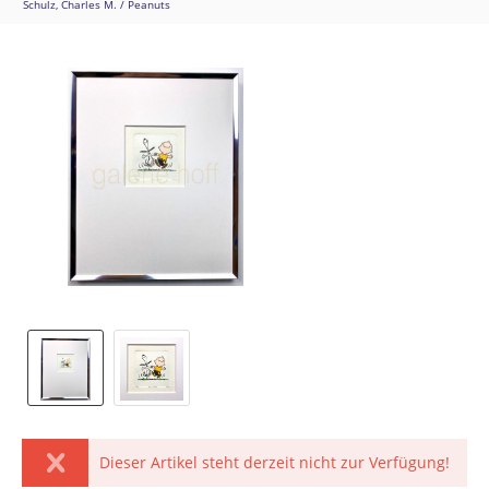
Schulz, Charles M. / Peanuts
Dieser Artikel steht derzeit nicht zur Verfügung!