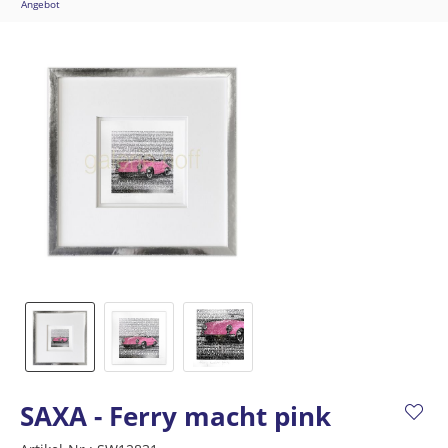
Angebot
SAXA - Ferry macht pink