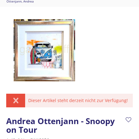
Ottenjann, Andrea
Dieser Artikel steht derzeit nicht zur Verfügung!
Andrea Ottenjann - Snoopy
on Tour