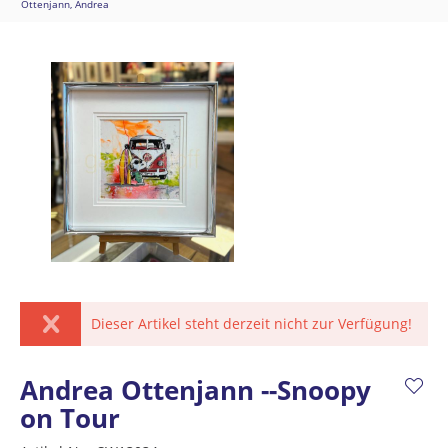
Ottenjann, Andrea
Dieser Artikel steht derzeit nicht zur Verfügung!
Andrea Ottenjann --Snoopy
on Tour