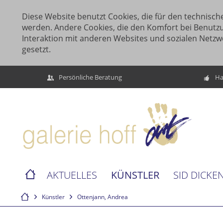
Diese Website benutzt Cookies, die für den technische
werden. Andere Cookies, die den Komfort bei Benutz
Interaktion mit anderen Websites und sozialen Netzw
gesetzt.
Persönliche Beratung
Ha
KÜNSTLER
AKTUELLES
SID DICKE
Künstler
Ottenjann, Andrea