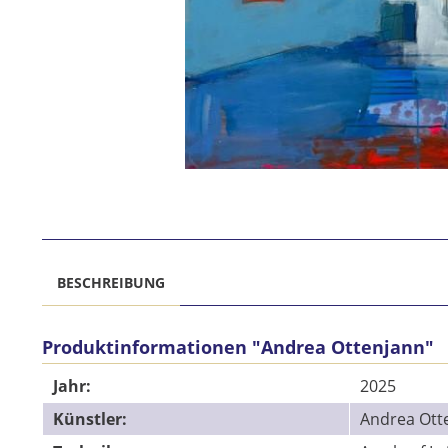
BESCHREIBUNG
Produktinformationen "Andrea Ottenjann"
Jahr:
2025
Künstler:
Andrea Ott