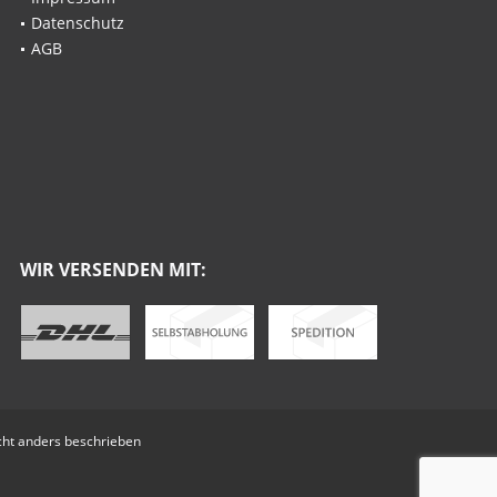
Datenschutz
AGB
WIR VERSENDEN MIT:
ht anders beschrieben