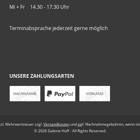
Mi + Fr 14.30 - 17.30 Uhr
Terminabsprache jederzeit gerne möglich
UNSERE ZAHLUNGSARTEN
etzl. Mehrwertsteuer zzgl.
Versandkosten
und ggf. Nachnahmegebühren, wenn nic
© 2026 Galerie Hoff - All Rights Reserved.