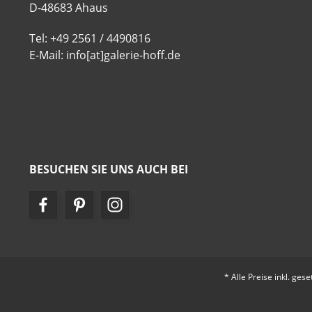
D-48683 Ahaus
Tel: +49 2561 / 4490816
E-Mail: info[at]galerie-hoff.de
BESUCHEN SIE UNS AUCH BEI
* Alle Preise inkl. ges