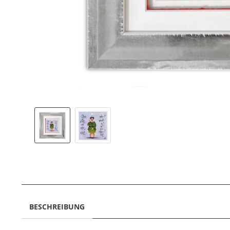
BESCHREIBUNG