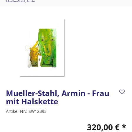
Mueller-Stahl, Armin
Mueller-Stahl, Armin - Frau
mit Halskette
Artikel-Nr.:
SW12393
320,00 € *