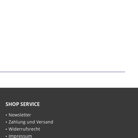
SHOP SERVICE
Newsletter
Zahlung und Versand
Widerrufsrecht
Impressum