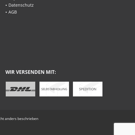
Datenschutz
AGB
WIR VERSENDEN MIT:
ht anders beschrieben