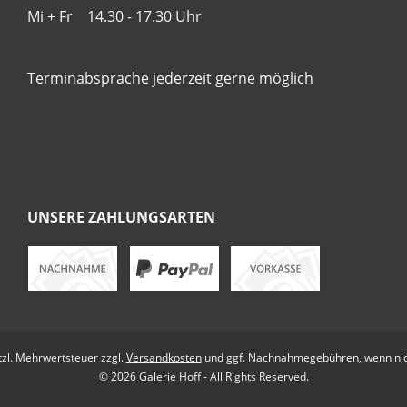
Mi + Fr 14.30 - 17.30 Uhr
Terminabsprache jederzeit gerne möglich
UNSERE ZAHLUNGSARTEN
etzl. Mehrwertsteuer zzgl.
Versandkosten
und ggf. Nachnahmegebühren, wenn nic
© 2026 Galerie Hoff - All Rights Reserved.