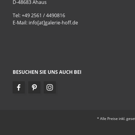
D-48683 Ahaus
Tel: +49 2561 / 4490816
E-Mail: info[at]galerie-hoff.de
BESUCHEN SIE UNS AUCH BEI
* Alle Preise inkl. ges