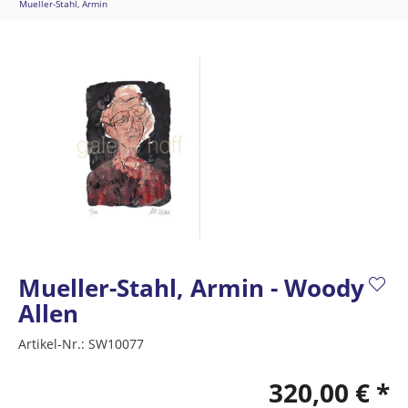
Mueller-Stahl, Armin
Mueller-Stahl, Armin - Woody
Allen
Artikel-Nr.:
SW10077
320,00 € *