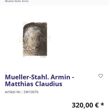
Mueller-Stahl, Armin
Mueller-Stahl. Armin -
Matthias Claudius
Artikel-Nr.:
SW10076
320,00 € *