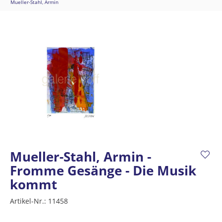
Mueller-Stahl, Armin
Mueller-Stahl, Armin -
Fromme Gesänge - Die Musik
kommt
Artikel-Nr.:
11458