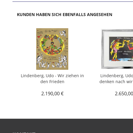
KUNDEN HABEN SICH EBENFALLS ANGESEHEN
Lindenberg, Udo - Wir ziehen in
Lindenberg, Udo
den Frieden
denken nach wir
2.190,00 €
2.650,00