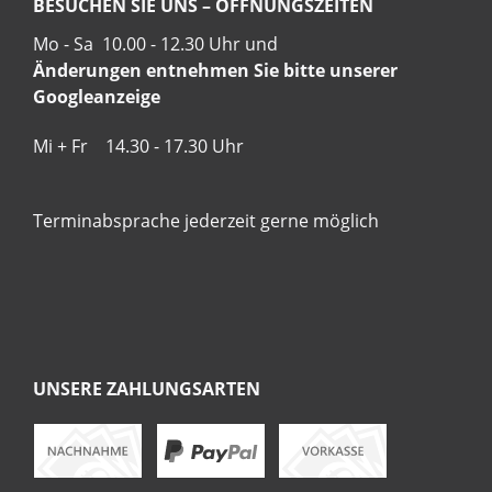
BESUCHEN SIE UNS – ÖFFNUNGSZEITEN
Mo - Sa 10.00 - 12.30 Uhr und
Änderungen entnehmen Sie bitte unserer
Googleanzeige
Mi + Fr 14.30 - 17.30 Uhr
Terminabsprache jederzeit gerne möglich
UNSERE ZAHLUNGSARTEN