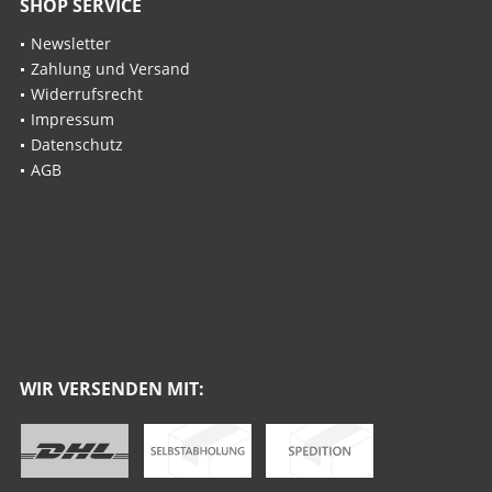
SHOP SERVICE
Newsletter
Zahlung und Versand
Widerrufsrecht
Impressum
Datenschutz
AGB
WIR VERSENDEN MIT: