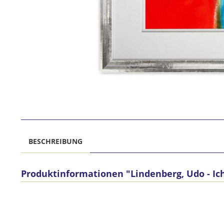
BESCHREIBUNG
Produktinformationen "Lindenberg, Udo - I