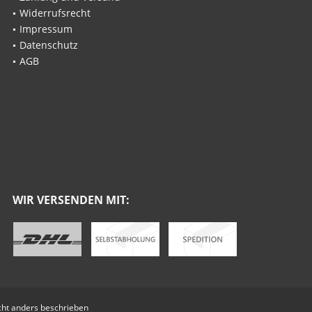
Widerrufsrecht
Impressum
Datenschutz
AGB
WIR VERSENDEN MIT:
ht anders beschrieben