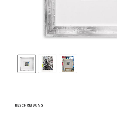
BESCHREIBUNG