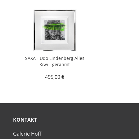
SAXA - Udo Lindenberg Alles
Kiwi - gerahmt
495,00 €
KONTAKT
Galerie Hoff