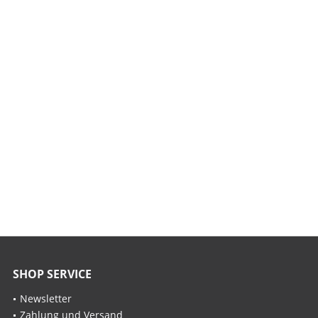
SHOP SERVICE
Newsletter
Zahlung und Versand