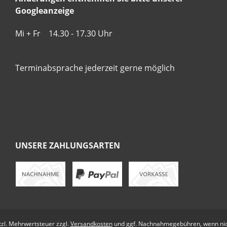
Googleanzeige
Mi + Fr 14.30 - 17.30 Uhr
Terminabsprache jederzeit gerne möglich
UNSERE ZAHLUNGSARTEN
etzl. Mehrwertsteuer zzgl.
Versandkosten
und ggf. Nachnahmegebühren, wenn nic