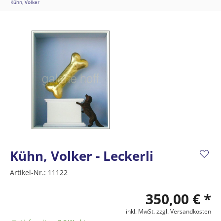
Kühn, Volker
Kühn, Volker - Leckerli
Artikel-Nr.:
11122
350,00 € *
inkl. MwSt.
zzgl. Versandkosten