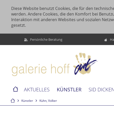
Diese Website benutzt Cookies, die für den technische
werden. Andere Cookies, die den Komfort bei Benutz
Interaktion mit anderen Websites und sozialen Netzw
gesetzt.
Persönliche Beratung
Ha
KÜNSTLER
AKTUELLES
SID DICKE
Künstler
Kühn, Volker