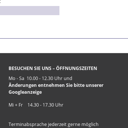
t
BESUCHEN SIE UNS – ÖFFNUNGSZEITEN
Mo - Sa 10.00 - 12.30 Uhr und
Änderungen entnehmen Sie bitte unserer
Googleanzeige
Mi + Fr 14.30 - 17.30 Uhr
Terminabsprache jederzeit gerne möglich