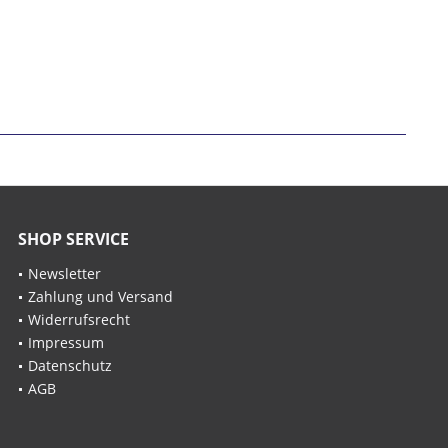
SHOP SERVICE
Newsletter
Zahlung und Versand
Widerrufsrecht
Impressum
Datenschutz
AGB