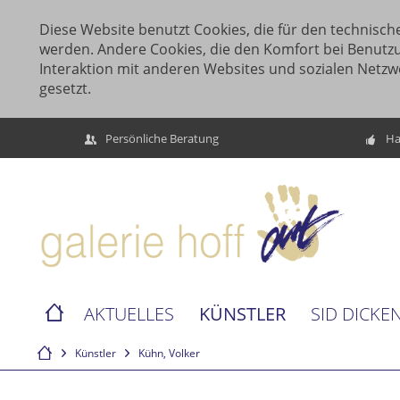
Diese Website benutzt Cookies, die für den technische
werden. Andere Cookies, die den Komfort bei Benutz
Interaktion mit anderen Websites und sozialen Netzw
gesetzt.
Persönliche Beratung
Ha
KÜNSTLER
AKTUELLES
SID DICKE
Künstler
Kühn, Volker