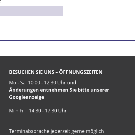
t
BESUCHEN SIE UNS – ÖFFNUNGSZEITEN
Mo - Sa 10.00 - 12.30 Uhr und
Änderungen entnehmen Sie bitte unserer
Googleanzeige
Mi + Fr 14.30 - 17.30 Uhr
Terminabsprache jederzeit gerne möglich