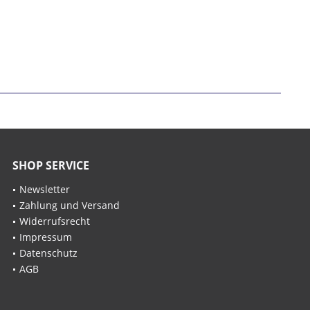
SHOP SERVICE
Newsletter
Zahlung und Versand
Widerrufsrecht
Impressum
Datenschutz
AGB