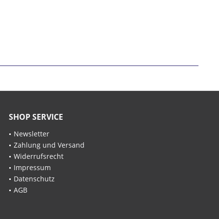
SHOP SERVICE
Newsletter
Zahlung und Versand
Widerrufsrecht
Impressum
Datenschutz
AGB