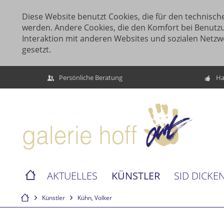
Diese Website benutzt Cookies, die für den technische
werden. Andere Cookies, die den Komfort bei Benutz
Interaktion mit anderen Websites und sozialen Netzw
gesetzt.
Persönliche Beratung
Ha
KÜNSTLER
AKTUELLES
SID DICKE
Künstler
Kühn, Volker