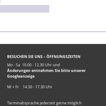
t
BESUCHEN SIE UNS – ÖFFNUNGSZEITEN
Mo - Sa 10.00 - 12.30 Uhr und
Änderungen entnehmen Sie bitte unserer
Googleanzeige
Mi + Fr 14.30 - 17.30 Uhr
Terminabsprache jederzeit gerne möglich