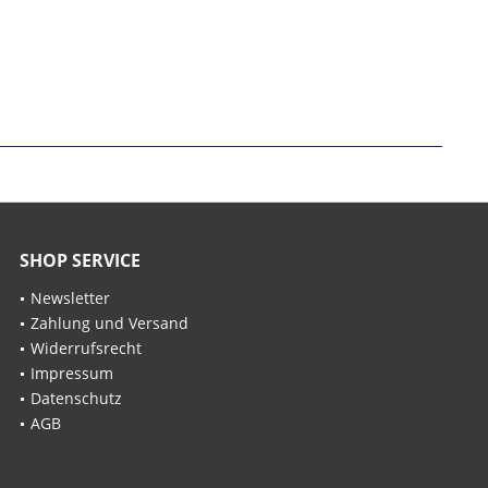
SHOP SERVICE
Newsletter
Zahlung und Versand
Widerrufsrecht
Impressum
Datenschutz
AGB