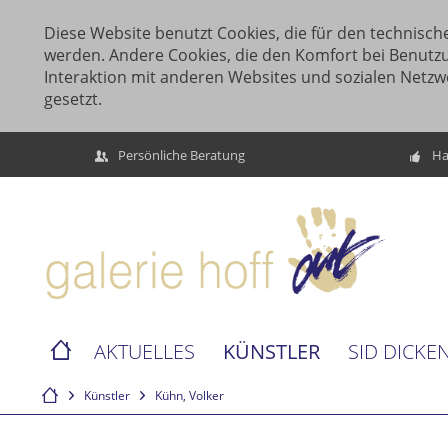
Diese Website benutzt Cookies, die für den technische
werden. Andere Cookies, die den Komfort bei Benutz
Interaktion mit anderen Websites und sozialen Netzw
gesetzt.
Persönliche Beratung
Ha
KÜNSTLER
AKTUELLES
SID DICKE
Künstler
Kühn, Volker