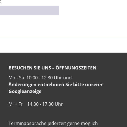
t
BESUCHEN SIE UNS – ÖFFNUNGSZEITEN
Mo - Sa 10.00 - 12.30 Uhr und
Änderungen entnehmen Sie bitte unserer
Googleanzeige
Mi + Fr 14.30 - 17.30 Uhr
Terminabsprache jederzeit gerne möglich