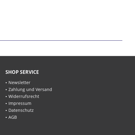
SHOP SERVICE
Newsletter
Zahlung und Versand
Widerrufsrecht
Impressum
Datenschutz
AGB