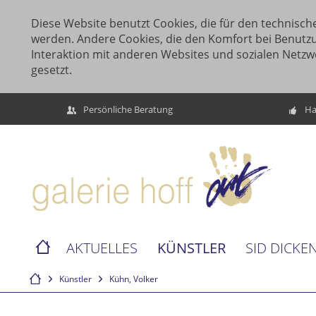
Diese Website benutzt Cookies, die für den technische
werden. Andere Cookies, die den Komfort bei Benutz
Interaktion mit anderen Websites und sozialen Netzw
gesetzt.
Persönliche Beratung
Ha
KÜNSTLER
AKTUELLES
SID DICKE
Künstler
Kühn, Volker