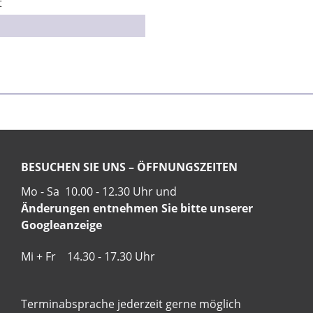
t
BESUCHEN SIE UNS – ÖFFNUNGSZEITEN
Mo - Sa 10.00 - 12.30 Uhr und
Änderungen entnehmen Sie bitte unserer
Googleanzeige
Mi + Fr 14.30 - 17.30 Uhr
Terminabsprache jederzeit gerne möglich