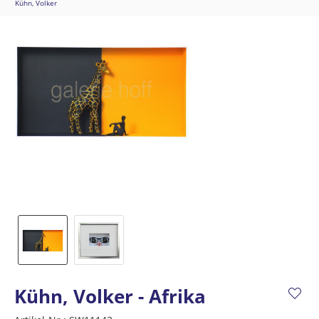
Kühn, Volker
Kühn, Volker - Afrika