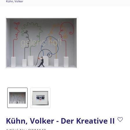
Kühn, Volker
Kühn, Volker - Der Kreative II