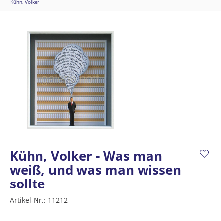
Kühn, Volker
Kühn, Volker - Was man
weiß, und was man wissen
sollte
Artikel-Nr.:
11212