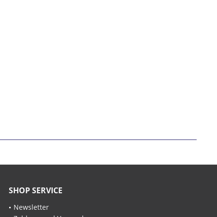
SHOP SERVICE
Newsletter