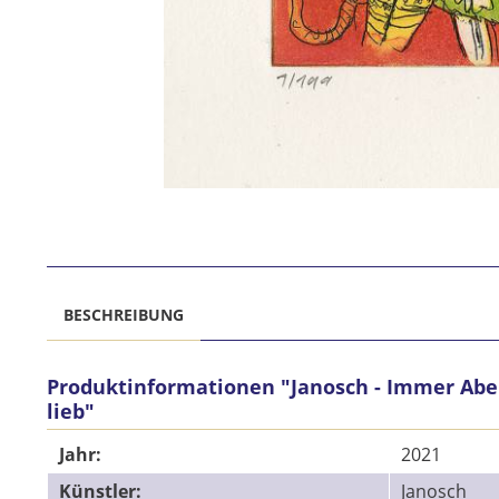
BESCHREIBUNG
Produktinformationen "Janosch - Immer Abe
lieb"
Jahr:
2021
Künstler:
Janosch