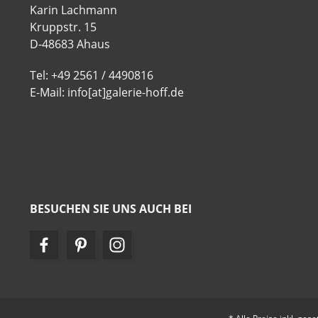
Karin Lachmann
Kruppstr. 15
D-48683 Ahaus
Tel: +49 2561 / 4490816
E-Mail: info[at]galerie-hoff.de
BESUCHEN SIE UNS AUCH BEI