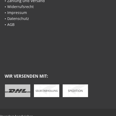
Zahlung und Versand
Widerrufsrecht
Impressum
Datenschutz
AGB
WIR VERSENDEN MIT: