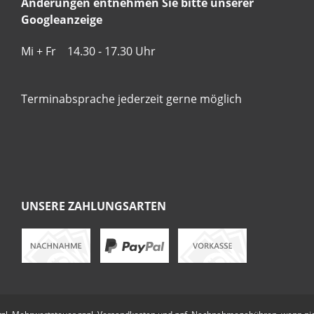
Änderungen entnehmen Sie bitte unserer
Googleanzeige
Mi + Fr 14.30 - 17.30 Uhr
Terminabsprache jederzeit gerne möglich
UNSERE ZAHLUNGSARTEN