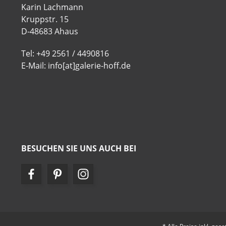
Karin Lachmann
Kruppstr. 15
D-48683 Ahaus
Tel: +49 2561 / 4490816
E-Mail: info[at]galerie-hoff.de
BESUCHEN SIE UNS AUCH BEI