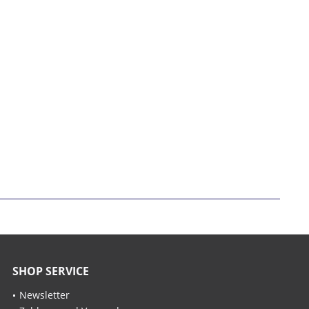
SHOP SERVICE
Newsletter