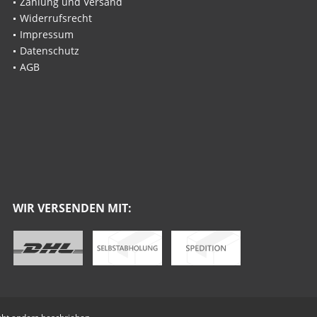
Zahlung und Versand
Widerrufsrecht
Impressum
Datenschutz
AGB
WIR VERSENDEN MIT: