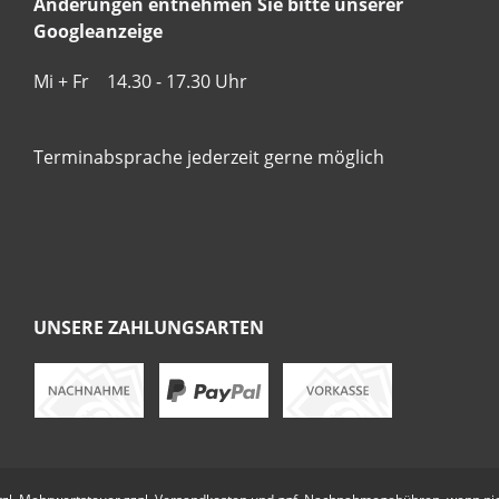
Änderungen entnehmen Sie bitte unserer
Googleanzeige
Mi + Fr 14.30 - 17.30 Uhr
Terminabsprache jederzeit gerne möglich
UNSERE ZAHLUNGSARTEN