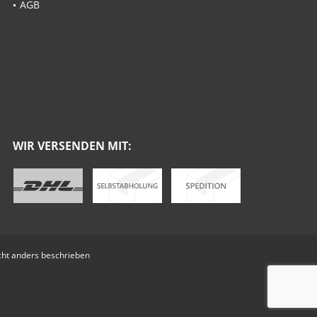
AGB
WIR VERSENDEN MIT:
ht anders beschrieben