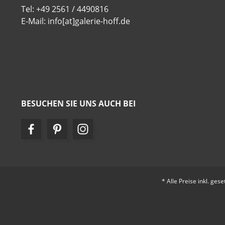
Tel: +49 2561 / 4490816
E-Mail: info[at]galerie-hoff.de
BESUCHEN SIE UNS AUCH BEI
* Alle Preise inkl. ges