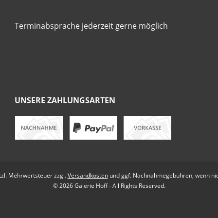
Terminabsprache jederzeit gerne möglich
UNSERE ZAHLUNGSARTEN
etzl. Mehrwertsteuer zzgl.
Versandkosten
und ggf. Nachnahmegebühren, wenn nic
© 2026 Galerie Hoff - All Rights Reserved.