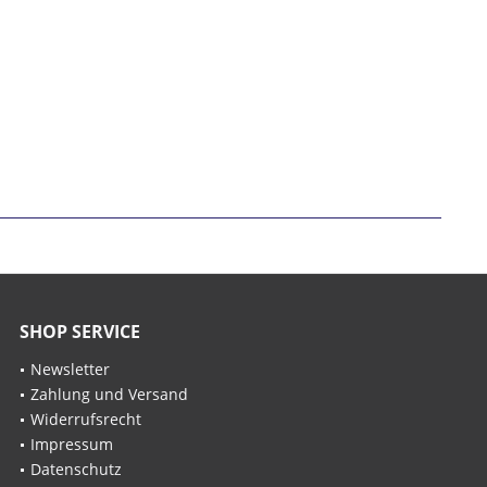
SHOP SERVICE
Newsletter
Zahlung und Versand
Widerrufsrecht
Impressum
Datenschutz