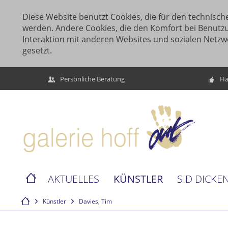
Diese Website benutzt Cookies, die für den technische
werden. Andere Cookies, die den Komfort bei Benutz
Interaktion mit anderen Websites und sozialen Netzw
gesetzt.
Persönliche Beratung
Ha
KÜNSTLER
AKTUELLES
SID DICKE
Künstler
Davies, Tim