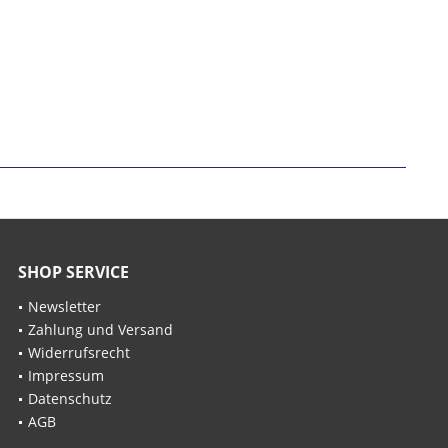
SHOP SERVICE
Newsletter
Zahlung und Versand
Widerrufsrecht
Impressum
Datenschutz
AGB