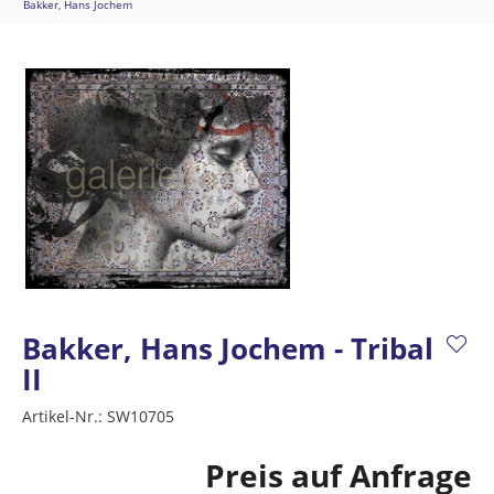
Bakker, Hans Jochem
Bakker, Hans Jochem - Tribal
II
Artikel-Nr.:
SW10705
Preis auf Anfrage