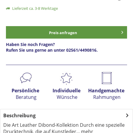
Lieferzeit ca. 3-8 Werktage
Preis anfragen
Haben Sie noch Fragen?
Rufen Sie uns gerne an unter 02561/4490816.
Preis anfragen
Persönliche
Individuelle
Handgemachte
Beratung
Wünsche
Rahmungen
Beschreibung
Die Art Leather Dibond-Kollektion Durch eine spezielle
Drucktechnik, die auf Kunstleder...
mehr