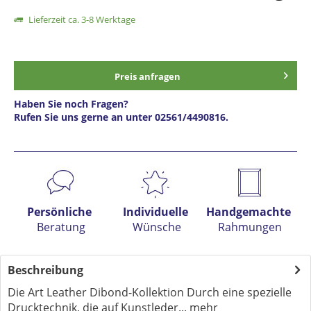
Lieferzeit ca. 3-8 Werktage
Preis anfragen
Haben Sie noch Fragen?
Rufen Sie uns gerne an unter 02561/4490816.
Preis anfragen
Persönliche
Individuelle
Handgemachte
Beratung
Wünsche
Rahmungen
Beschreibung
Die Art Leather Dibond-Kollektion Durch eine spezielle
Drucktechnik, die auf Kunstleder...
mehr