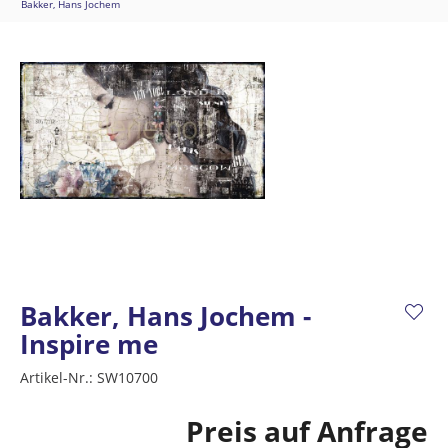
Bakker, Hans Jochem
Bakker, Hans Jochem -
Inspire me
Artikel-Nr.:
SW10700
Preis auf Anfrage