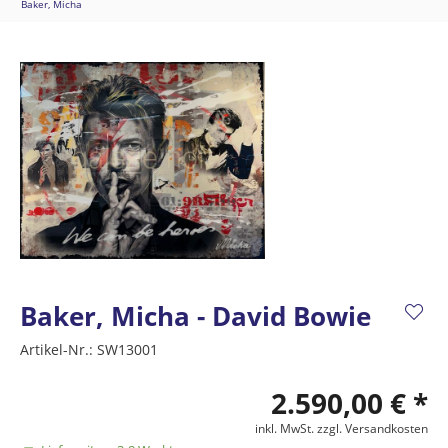
Baker, Micha
Baker, Micha - David Bowie
Artikel-Nr.:
SW13001
2.590,00 € *
inkl. MwSt.
zzgl. Versandkosten