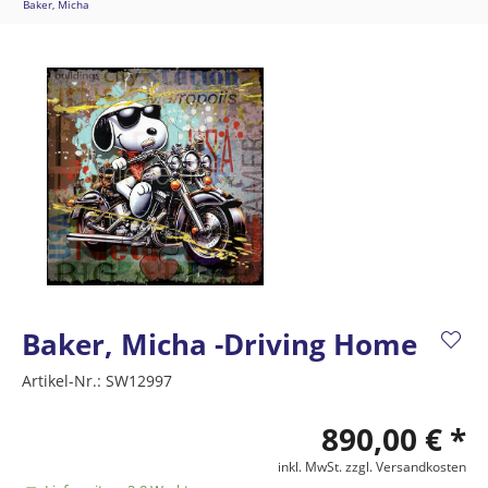
Baker, Micha
Baker, Micha -Driving Home
Artikel-Nr.:
SW12997
890,00 € *
inkl. MwSt.
zzgl. Versandkosten