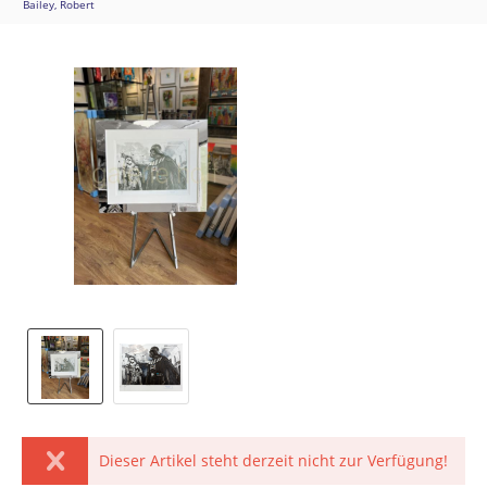
Bailey, Robert
Dieser Artikel steht derzeit nicht zur Verfügung!