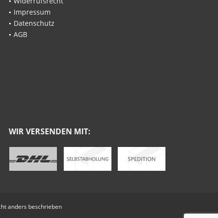
Widerrufsrecht
Impressum
Datenschutz
AGB
WIR VERSENDEN MIT:
ht anders beschrieben