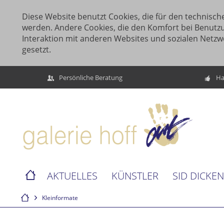
Diese Website benutzt Cookies, die für den technische
werden. Andere Cookies, die den Komfort bei Benutz
Interaktion mit anderen Websites und sozialen Netzw
gesetzt.
Persönliche Beratung
Ha
AKTUELLES
KÜNSTLER
SID DICKE
Kleinformate