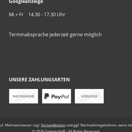
Googleanzeige
Mi + Fr 14.30 - 17.30 Uhr
Terminabsprache jederzeit gerne möglich
UNSERE ZAHLUNGSARTEN
etzl. Mehrwertsteuer zzgl.
Versandkosten
und ggf. Nachnahmegebühren, wenn nic
© 2026 Galerie Hoff - All Rights Reserved.