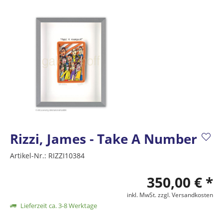
Rizzi, James - Take A Number
Artikel-Nr.:
RIZZI10384
350,00 € *
inkl. MwSt.
zzgl. Versandkosten
Lieferzeit ca. 3-8 Werktage