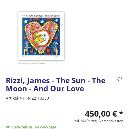
Rizzi, James - The Sun - The
Moon - And Our Love
Artikel-Nr.:
RIZZI10380
450,00 € *
inkl. MwSt.
zzgl. Versandkosten
Lieferzeit ca. 3-8 Werktage