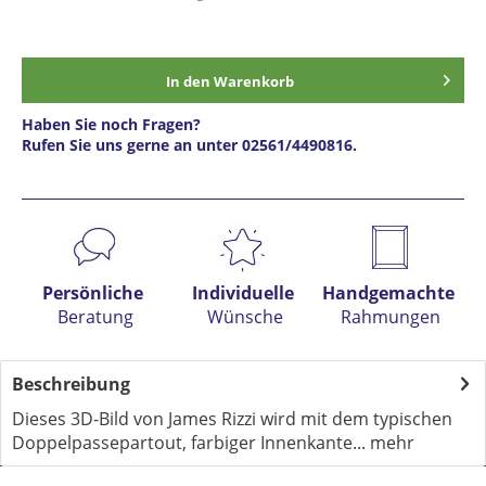
In den
Warenkorb
Haben Sie noch Fragen?
Rufen Sie uns gerne an unter 02561/4490816.
Preis anfragen
Persönliche
Individuelle
Handgemachte
Beratung
Wünsche
Rahmungen
Beschreibung
Dieses 3D-Bild von James Rizzi wird mit dem typischen
Doppelpassepartout, farbiger Innenkante...
mehr