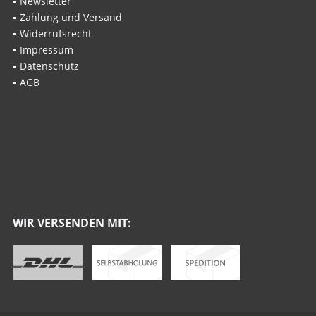
Newsletter
Zahlung und Versand
Widerrufsrecht
Impressum
Datenschutz
AGB
WIR VERSENDEN MIT: