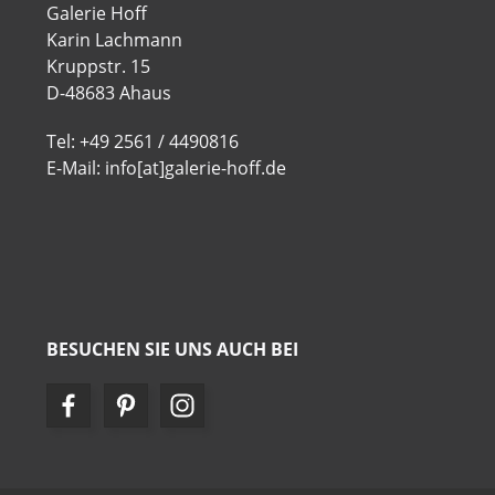
Galerie Hoff
Karin Lachmann
Kruppstr. 15
D-48683 Ahaus
Tel: +49 2561 / 4490816
E-Mail: info[at]galerie-hoff.de
BESUCHEN SIE UNS AUCH BEI