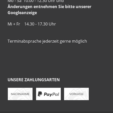
Mo - Sa 10.00 - 12.30 Uhr und
Änderungen entnehmen Sie bitte unserer
Googleanzeige
Mi + Fr 14.30 - 17.30 Uhr
Terminabsprache jederzeit gerne möglich
UNSERE ZAHLUNGSARTEN