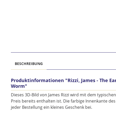
BESCHREIBUNG
Produktinformationen "Rizzi, James - The Ear
Worm"
Dieses 3D-Bild von James Rizzi wird mit dem typische
Preis bereits enthalten ist. Die farbige Innenkante 
jeder Bestellung ein kleines Geschenk bei.