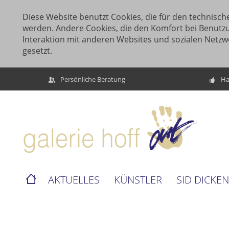
Diese Website benutzt Cookies, die für den technische
werden. Andere Cookies, die den Komfort bei Benutz
Interaktion mit anderen Websites und sozialen Netzw
gesetzt.
Persönliche Beratung
Ha
AKTUELLES
KÜNSTLER
SID DICKE