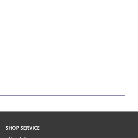
SHOP SERVICE