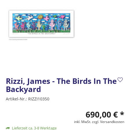
Rizzi, James - The Birds In The
Backyard
Artikel-Nr.:
RIZZI10350
690,00 € *
inkl. MwSt.
zzgl. Versandkosten
Lieferzeit ca. 3-8 Werktage