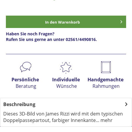
In den
Warenkorb
Haben Sie noch Fragen?
Rufen Sie uns gerne an unter 02561/4490816.
Preis anfragen
Persönliche
Individuelle
Handgemachte
Beratung
Wünsche
Rahmungen
Beschreibung
Dieses 3D-Bild von James Rizzi wird mit dem typischen
Doppelpassepartout, farbiger Innenkante...
mehr