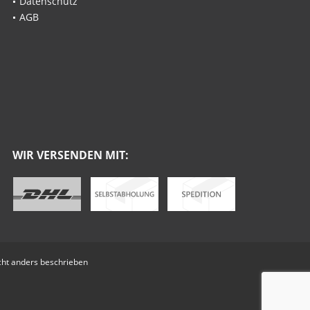
Datenschutz
AGB
WIR VERSENDEN MIT:
ht anders beschrieben