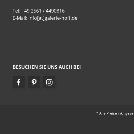
Tel: +49 2561 / 4490816
E-Mail: info[at]galerie-hoff.de
BESUCHEN SIE UNS AUCH BEI
* Alle Preise inkl. ges