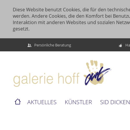
Diese Website benutzt Cookies, die für den technische
werden. Andere Cookies, die den Komfort bei Benutz
Interaktion mit anderen Websites und sozialen Netzw
gesetzt.
Persönliche Beratung
Ha
AKTUELLES
KÜNSTLER
SID DICKE