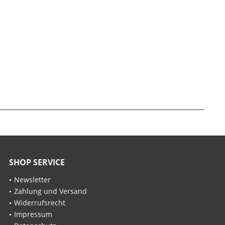
SHOP SERVICE
Newsletter
Zahlung und Versand
Widerrufsrecht
Impressum