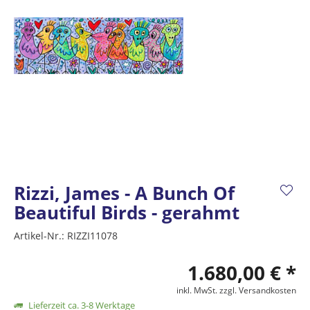
Rizzi, James - A Bunch Of
Beautiful Birds - gerahmt
Artikel-Nr.:
RIZZI11078
1.680,00 € *
inkl. MwSt.
zzgl. Versandkosten
Lieferzeit ca. 3-8 Werktage