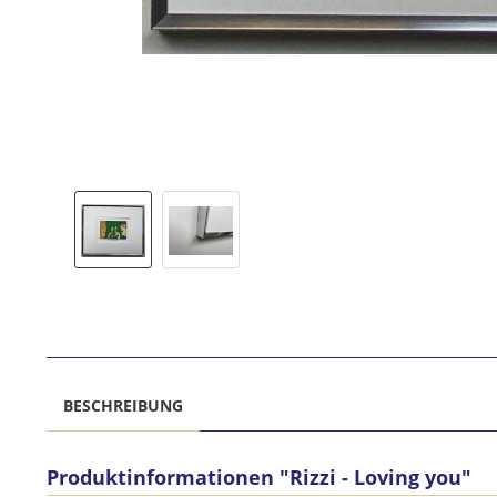
BESCHREIBUNG
Produktinformationen "Rizzi - Loving you"