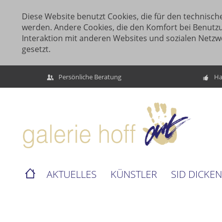
Diese Website benutzt Cookies, die für den technische
werden. Andere Cookies, die den Komfort bei Benutz
Interaktion mit anderen Websites und sozialen Netzw
gesetzt.
Persönliche Beratung
Ha
AKTUELLES
KÜNSTLER
SID DICKE